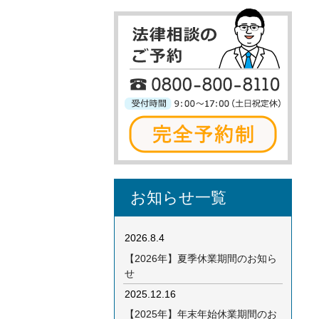
お知らせ一覧
2026.8.4
【2026年】夏季休業期間のお知ら
せ
2025.12.16
【2025年】年末年始休業期間のお