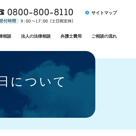
サイトマップ
律相談
法人の法律相談
弁護士費用
ご相談の流れ
業日について