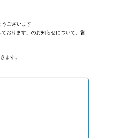
とうございます。
業しております」のお知らせについて、営
だきます。