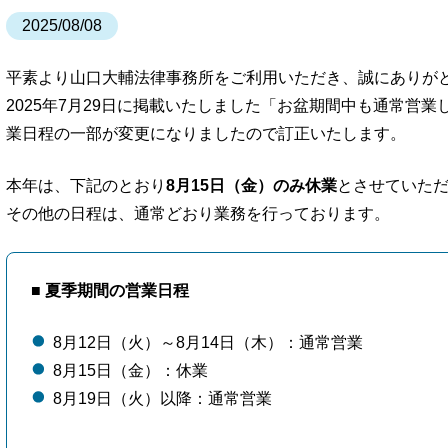
2025/08/08
平素より山口大輔法律事務所をご利用いただき、誠にありが
2025年7月29日に掲載いたしました「お盆期間中も通常営
業日程の一部が変更になりましたので訂正いたします。
本年は、下記のとおり
8月15日（金）のみ休業
とさせていた
その他の日程は、通常どおり業務を行っております。
■ 夏季期間の営業日程
8月12日（火）～8月14日（木）：通常営業
8月15日（金）：休業
8月19日（火）以降：通常営業