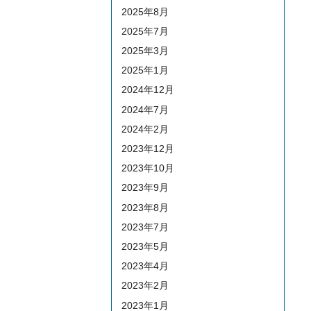
2025年8月
2025年7月
2025年3月
2025年1月
2024年12月
2024年7月
2024年2月
2023年12月
2023年10月
2023年9月
2023年8月
2023年7月
2023年5月
2023年4月
2023年2月
2023年1月