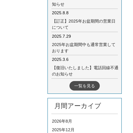
知らせ
2025.8.8
【訂正】2025年お盆期間の営業日
について
2025.7.29
2025年お盆期間中も通常営業して
おります
2025.3.6
【復旧いたしました】電話回線不通
のお知らせ
一覧を見る
月間アーカイブ
2026年8月
2025年12月