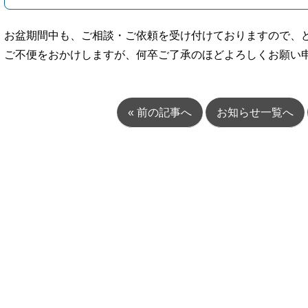
お盆期間中も、ご相談・ご依頼を受け付けておりますので、
ご不便をおかけしますが、何卒ご了承のほどよろしくお願い
« 前の記事へ
お知らせ一覧へ