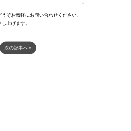
どうぞお気軽にお問い合わせください。
申し上げます。
次の記事へ »