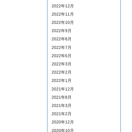
2022年12月
2022年11月
2022年10月
2022年9月
2022年8月
2022年7月
2022年6月
2022年3月
2022年2月
2022年1月
2021年12月
2021年8月
2021年3月
2021年2月
2020年12月
2020年10月