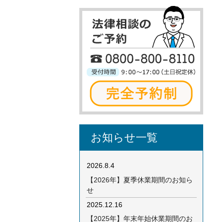
お知らせ一覧
2026.8.4
【2026年】夏季休業期間のお知ら
せ
2025.12.16
【2025年】年末年始休業期間のお