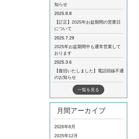
知らせ
2025.8.8
【訂正】2025年お盆期間の営業日
について
2025.7.29
2025年お盆期間中も通常営業して
おります
2025.3.6
【復旧いたしました】電話回線不通
のお知らせ
一覧を見る
月間アーカイブ
2026年8月
2025年12月