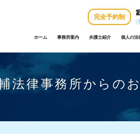
完全予約制
ホーム
事務所案内
弁護士紹介
個人の法
輔法律事務所からの