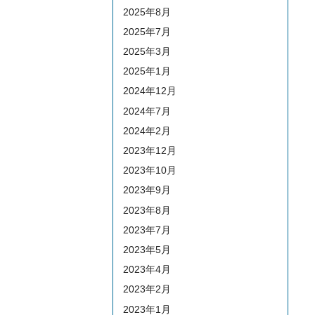
2025年8月
2025年7月
2025年3月
2025年1月
2024年12月
2024年7月
2024年2月
2023年12月
2023年10月
2023年9月
2023年8月
2023年7月
2023年5月
2023年4月
2023年2月
2023年1月