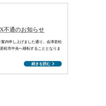
AX不通のお知らせ
ご案内申し上げました通り、会津若松
会津若松市中央へ移転することとなりま
続きを読む