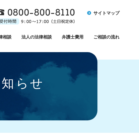
サイトマップ
律相談
法人の法律相談
弁護士費用
ご相談の流れ
お知らせ