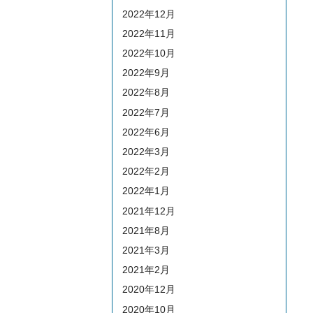
2022年12月
2022年11月
2022年10月
2022年9月
2022年8月
2022年7月
2022年6月
2022年3月
2022年2月
2022年1月
2021年12月
2021年8月
2021年3月
2021年2月
2020年12月
2020年10月