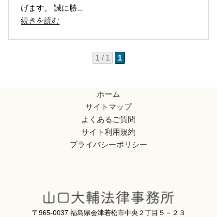
げます。 誠に勝...
続きを読む
1 / 1
1
ホーム
サイトマップ
よくあるご質問
サイト利用規約
プライバシーポリシー
〒965-0037 福島県会津若松市中央２丁目５－２３